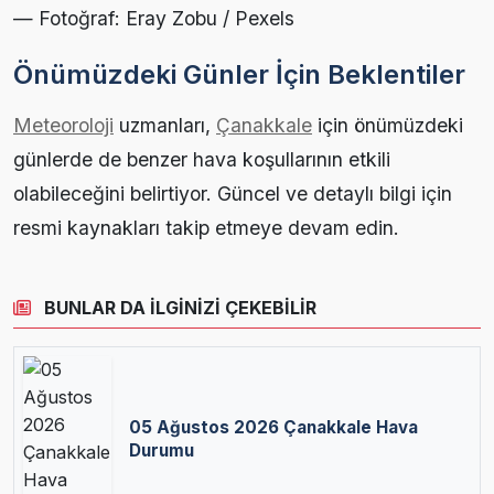
— Fotoğraf: Eray Zobu / Pexels
Önümüzdeki Günler İçin Beklentiler
Meteoroloji
uzmanları,
Çanakkale
için önümüzdeki
günlerde de benzer hava koşullarının etkili
olabileceğini belirtiyor. Güncel ve detaylı bilgi için
resmi kaynakları takip etmeye devam edin.
BUNLAR DA İLGİNİZİ ÇEKEBİLİR
05 Ağustos 2026 Çanakkale Hava
Durumu