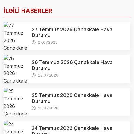
İLGİLİ HABERLER
27 Temmuz 2026 Çanakkale Hava
Durumu
27.07.2026
26 Temmuz 2026 Çanakkale Hava
Durumu
26.07.2026
25 Temmuz 2026 Çanakkale Hava
Durumu
25.07.2026
24 Temmuz 2026 Çanakkale Hava
Durumu