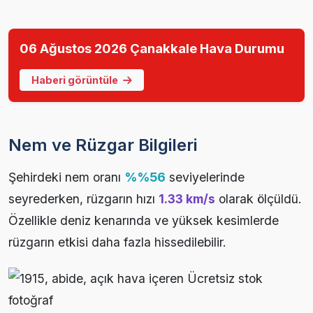
06 Ağustos 2026 Çanakkale Hava Durumu
Haberi görüntüle
Nem ve Rüzgar Bilgileri
Şehirdeki nem oranı
%%56
seviyelerinde
seyrederken, rüzgarın hızı
1.33 km/s
olarak ölçüldü.
Özellikle deniz kenarında ve yüksek kesimlerde
rüzgarın etkisi daha fazla hissedilebilir.