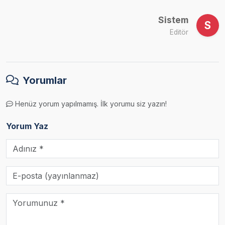
Sistem
S
Editör
Yorumlar
Henüz yorum yapılmamış. İlk yorumu siz yazın!
Yorum Yaz