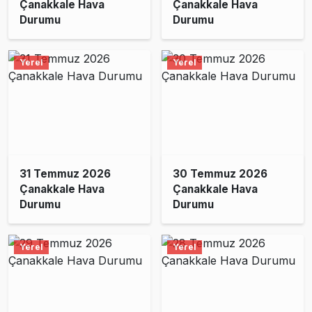
Çanakkale Hava
Çanakkale Hava
Durumu
Durumu
Yerel
Yerel
31 Temmuz 2026
30 Temmuz 2026
Çanakkale Hava
Çanakkale Hava
Durumu
Durumu
Yerel
Yerel