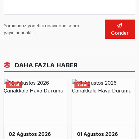
Yorumunuz yönetici onayından sonra
yayınlanacaktır.
Gönder
DAHA FAZLA HABER
Yerel
Yerel
02 Ağustos 2026
01 Ağustos 2026