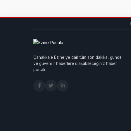
Çanakkale Ezine'ye dair tüm son dakika, güncel
ve güvenilir haberlere ulaşabileceğiniz haber
portalı