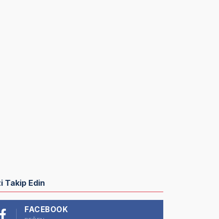
zi Takip Edin
FACEBOOK