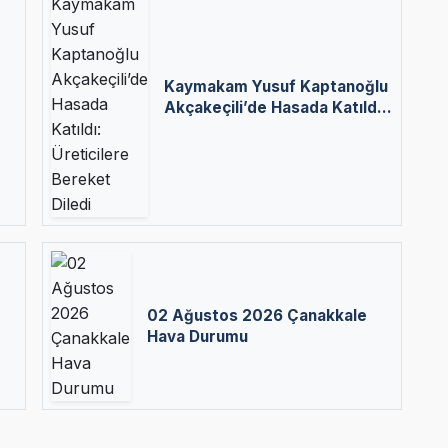
Kaymakam Yusuf Kaptanoğlu
Akçakeçili’de Hasada Katıldı:
Üreticilere Bereket Diledi
02 Ağustos 2026 Çanakkale
Hava Durumu