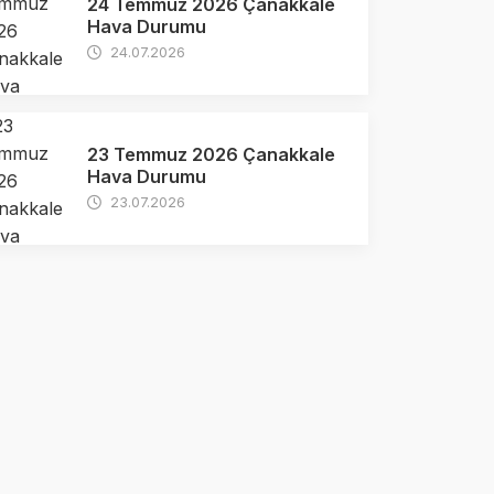
24 Temmuz 2026 Çanakkale
Hava Durumu
24.07.2026
23 Temmuz 2026 Çanakkale
Hava Durumu
23.07.2026