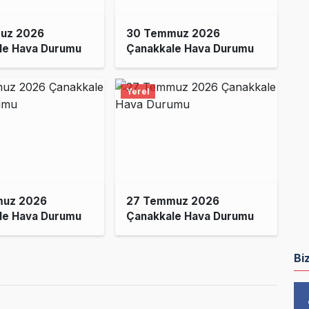
uz 2026
30 Temmuz 2026
le Hava Durumu
Çanakkale Hava Durumu
Yerel
muz 2026
27 Temmuz 2026
le Hava Durumu
Çanakkale Hava Durumu
Bi