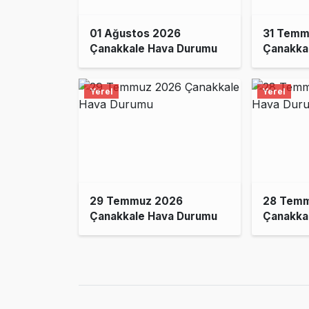
01 Ağustos 2026
31 Temm
Çanakkale Hava Durumu
Çanakka
Yerel
Yerel
29 Temmuz 2026
28 Tem
Çanakkale Hava Durumu
Çanakka