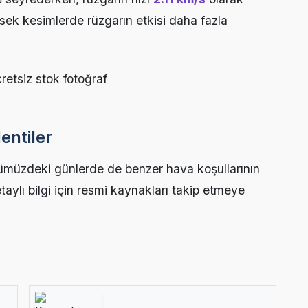
sek kesimlerde rüzgarın etkisi daha fazla
entiler
ümüzdeki günlerde de benzer hava koşullarının
etaylı bilgi için resmi kaynakları takip etmeye