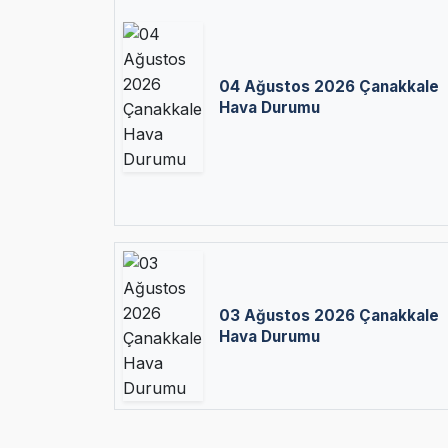
04 Ağustos 2026 Çanakkale
Hava Durumu
03 Ağustos 2026 Çanakkale
Hava Durumu