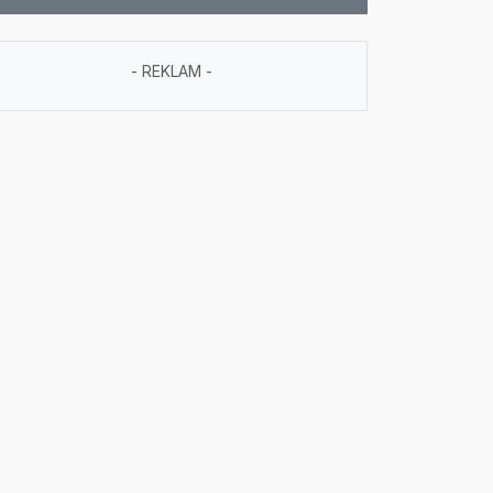
- REKLAM -