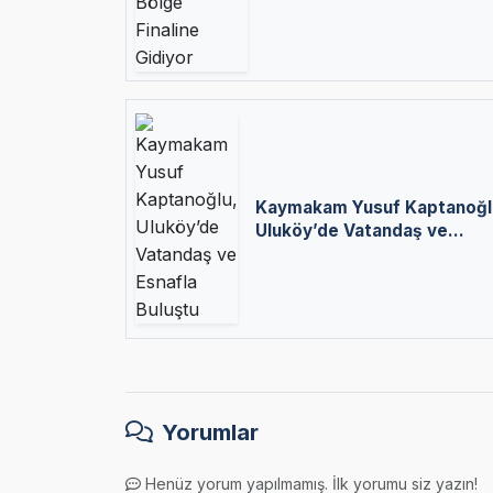
Kaymakam Yusuf Kaptanoğl
Uluköy’de Vatandaş ve
Esnafla Buluştu
Yorumlar
Henüz yorum yapılmamış. İlk yorumu siz yazın!