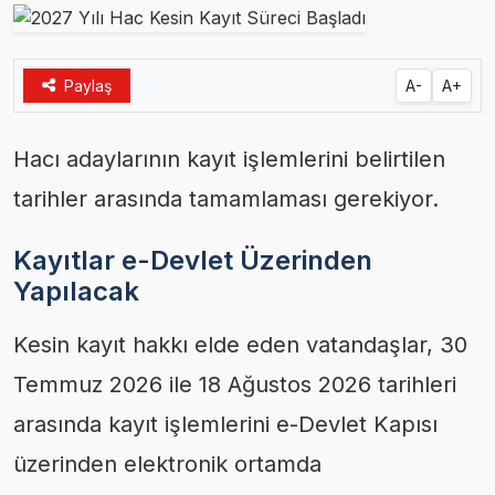
Paylaş
A-
A+
Hacı adaylarının kayıt işlemlerini belirtilen
tarihler arasında tamamlaması gerekiyor.
Kayıtlar e-Devlet Üzerinden
Yapılacak
Kesin kayıt hakkı elde eden vatandaşlar, 30
Temmuz 2026 ile 18 Ağustos 2026 tarihleri
arasında kayıt işlemlerini e-Devlet Kapısı
üzerinden elektronik ortamda