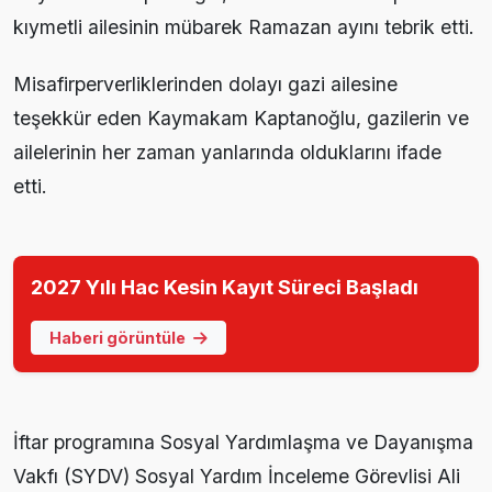
kıymetli ailesinin mübarek Ramazan ayını tebrik etti.
Misafirperverliklerinden dolayı gazi ailesine
teşekkür eden Kaymakam Kaptanoğlu, gazilerin ve
ailelerinin her zaman yanlarında olduklarını ifade
etti.
2027 Yılı Hac Kesin Kayıt Süreci Başladı
Haberi görüntüle
İftar programına Sosyal Yardımlaşma ve Dayanışma
Vakfı (SYDV) Sosyal Yardım İnceleme Görevlisi Ali