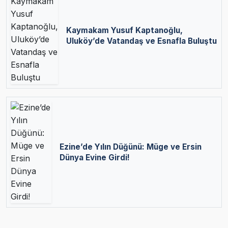
Kaymakam Yusuf Kaptanoğlu,
Uluköy’de Vatandaş ve Esnafla Buluştu
Ezine’de Yılın Düğünü: Müge ve Ersin
Dünya Evine Girdi!