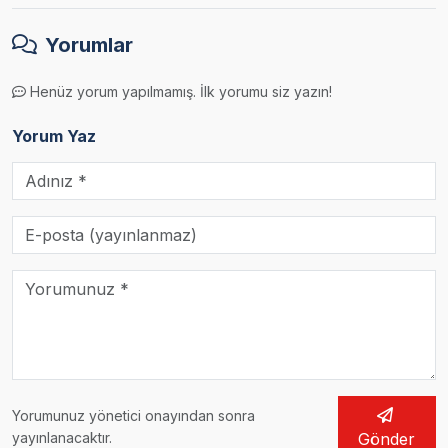
Yorumlar
Henüz yorum yapılmamış. İlk yorumu siz yazın!
Yorum Yaz
Yorumunuz yönetici onayından sonra
yayınlanacaktır.
Gönder