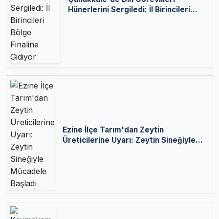
Hünerlerini Sergiledi: İl Birincileri
Bölge Finaline Gidiyor
Ezine İlçe Tarım'dan Zeytin
Üreticilerine Uyarı: Zeytin Sineğiyle
Mücadele Başladı