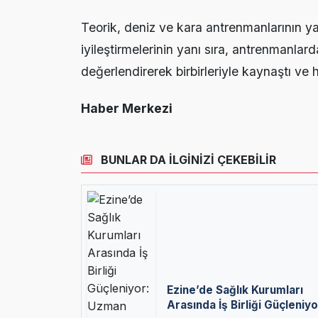
Teorik, deniz ve kara antrenmanlarının ya
iyileştirmelerinin yanı sıra, antrenmanlarda
değerlendirerek birbirleriyle kaynaştı ve h
Haber Merkezi
BUNLAR DA İLGİNİZİ ÇEKEBİLİR
Ezine’de Sağlık Kurumları
Arasında İş Birliği Güçleniyo