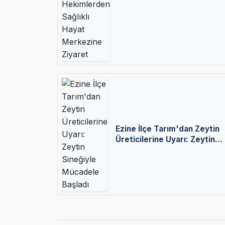
Uzman Hekimlerden Sağlıklı
Hayat Merkezine Ziyaret
Ezine İlçe Tarım'dan Zeytin
Üreticilerine Uyarı: Zeytin
Sineğiyle Mücadele Başladı