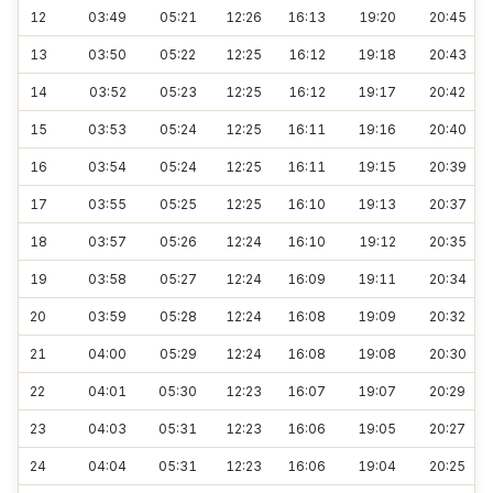
12
03:49
05:21
12:26
16:13
19:20
20:45
13
03:50
05:22
12:25
16:12
19:18
20:43
14
03:52
05:23
12:25
16:12
19:17
20:42
15
03:53
05:24
12:25
16:11
19:16
20:40
16
03:54
05:24
12:25
16:11
19:15
20:39
17
03:55
05:25
12:25
16:10
19:13
20:37
18
03:57
05:26
12:24
16:10
19:12
20:35
19
03:58
05:27
12:24
16:09
19:11
20:34
20
03:59
05:28
12:24
16:08
19:09
20:32
21
04:00
05:29
12:24
16:08
19:08
20:30
22
04:01
05:30
12:23
16:07
19:07
20:29
23
04:03
05:31
12:23
16:06
19:05
20:27
24
04:04
05:31
12:23
16:06
19:04
20:25