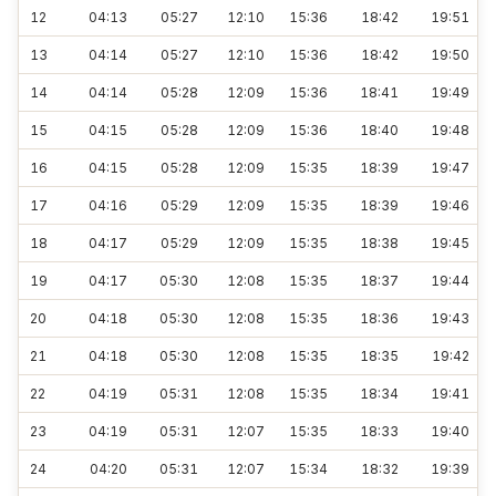
12
04:13
05:27
12:10
15:36
18:42
19:51
13
04:14
05:27
12:10
15:36
18:42
19:50
14
04:14
05:28
12:09
15:36
18:41
19:49
15
04:15
05:28
12:09
15:36
18:40
19:48
16
04:15
05:28
12:09
15:35
18:39
19:47
17
04:16
05:29
12:09
15:35
18:39
19:46
18
04:17
05:29
12:09
15:35
18:38
19:45
19
04:17
05:30
12:08
15:35
18:37
19:44
20
04:18
05:30
12:08
15:35
18:36
19:43
21
04:18
05:30
12:08
15:35
18:35
19:42
22
04:19
05:31
12:08
15:35
18:34
19:41
23
04:19
05:31
12:07
15:35
18:33
19:40
24
04:20
05:31
12:07
15:34
18:32
19:39