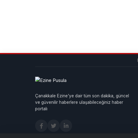
Çanakkale Ezine'ye dair tüm son dakika, güncel
ve güvenilir haberlere ulaşabileceğiniz haber
portalı