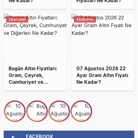
Ne Kadar?
Fiyatları Ne Kadar?
Ekonomi
Ekonomi
Bugün Altın Fiyatları:
07 Ağustos 2026 22
Gram, Çeyrek,
Ayar Gram Altın Fiyatı
Cumhuriyet ve
Ne Kadar?
Diğerleri Ne Kadar?
FACEBOOK