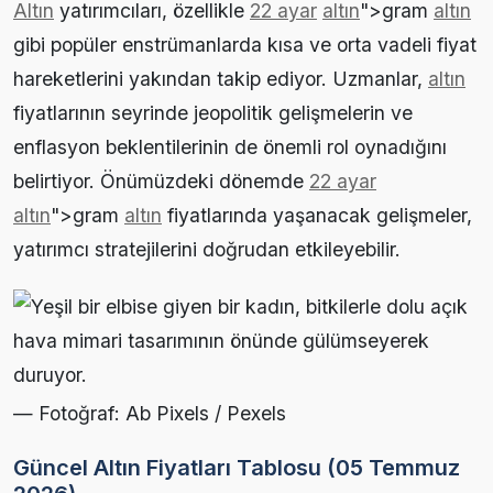
Altın
yatırımcıları, özellikle
22 ayar
altın
">gram
altın
gibi popüler enstrümanlarda kısa ve orta vadeli fiyat
hareketlerini yakından takip ediyor. Uzmanlar,
altın
fiyatlarının seyrinde jeopolitik gelişmelerin ve
enflasyon beklentilerinin de önemli rol oynadığını
belirtiyor. Önümüzdeki dönemde
22 ayar
altın
">gram
altın
fiyatlarında yaşanacak gelişmeler,
yatırımcı stratejilerini doğrudan etkileyebilir.
— Fotoğraf: Ab Pixels / Pexels
Güncel Altın Fiyatları Tablosu (05 Temmuz