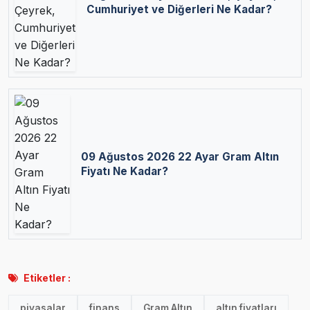
Cumhuriyet ve Diğerleri Ne Kadar?
09 Ağustos 2026 22 Ayar Gram Altın
Fiyatı Ne Kadar?
Etiketler :
piyasalar
finans
Gram Altın
altın fiyatları