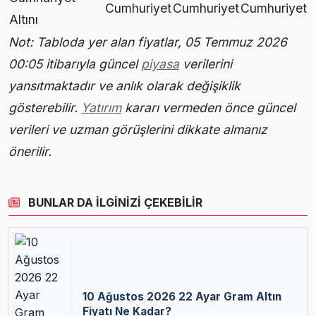
Cumhuriyet
Cumhuriyet
Cumhuriyet
Altını
Not: Tabloda yer alan fiyatlar, 05 Temmuz 2026
00:05 itibarıyla güncel
piyasa
verilerini
yansıtmaktadır ve anlık olarak değişiklik
gösterebilir.
Yatırım
kararı vermeden önce güncel
verileri ve uzman görüşlerini dikkate almanız
önerilir.
BUNLAR DA İLGİNİZİ ÇEKEBİLİR
10 Ağustos 2026 22 Ayar Gram Altın
Fiyatı Ne Kadar?