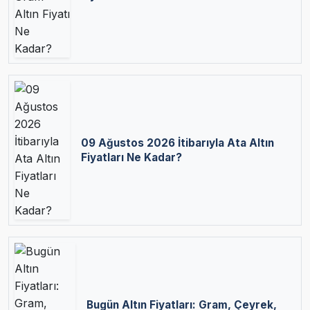
09 Ağustos 2026 İtibarıyla Ata Altın
Fiyatları Ne Kadar?
Bugün Altın Fiyatları: Gram, Çeyrek,