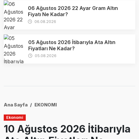
06 Ağustos 2026 22 Ayar Gram Altın
Fiyatı Ne Kadar?
06.08.2026
05 Ağustos 2026 İtibarıyla Ata Altın
Fiyatları Ne Kadar?
05.08.2026
Ana Sayfa
EKONOMI
Ekonomi
10 Ağustos 2026 İtibarıyla