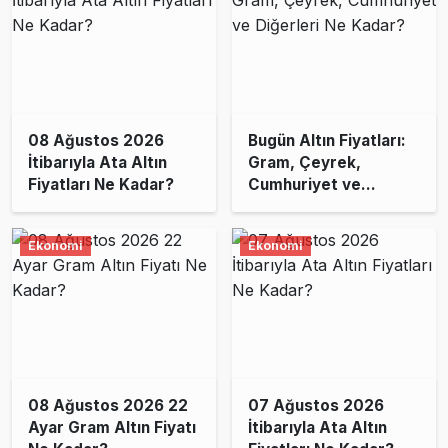
08 Ağustos 2026
Bugün Altın Fiyatları:
İtibarıyla Ata Altın
Gram, Çeyrek,
Fiyatları Ne Kadar?
Cumhuriyet ve
Diğerleri Ne Kadar?
Ekonomi
Ekonomi
08 Ağustos 2026 22
07 Ağustos 2026
Ayar Gram Altın Fiyatı
İtibarıyla Ata Altın