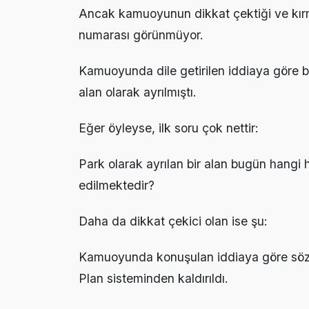
Ancak kamuoyunun dikkat çektiği ve kırmı
numarası görünmüyor.
Kamuoyunda dile getirilen iddiaya göre bu
alan olarak ayrılmıştı.
Eğer öyleyse, ilk soru çok nettir:
Park olarak ayrılan bir alan bugün hangi
edilmektedir?
Daha da dikkat çekici olan ise şu:
Kamuoyunda konuşulan iddiaya göre söz k
Plan sisteminden kaldırıldı.