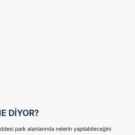
E DİYOR?
ddesi park alanlarında nelerin yapılabileceğini