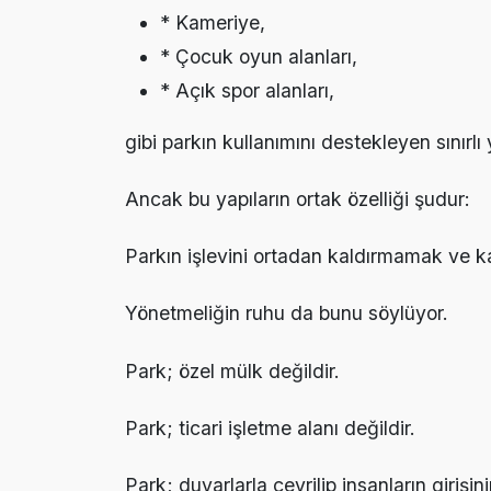
* Kameriye,
* Çocuk oyun alanları,
* Açık spor alanları,
gibi parkın kullanımını destekleyen sınırlı y
Ancak bu yapıların ortak özelliği şudur:
Parkın işlevini ortadan kaldırmamak ve 
Yönetmeliğin ruhu da bunu söylüyor.
Park; özel mülk değildir.
Park; ticari işletme alanı değildir.
Park; duvarlarla çevrilip insanların girişin