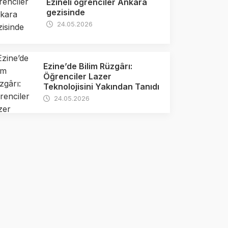
Ezineli öğrenciler Ankara
gezisinde
24.05.2026
Ezine’de Bilim Rüzgârı:
Öğrenciler Lazer
Teknolojisini Yakından Tanıdı
24.05.2026