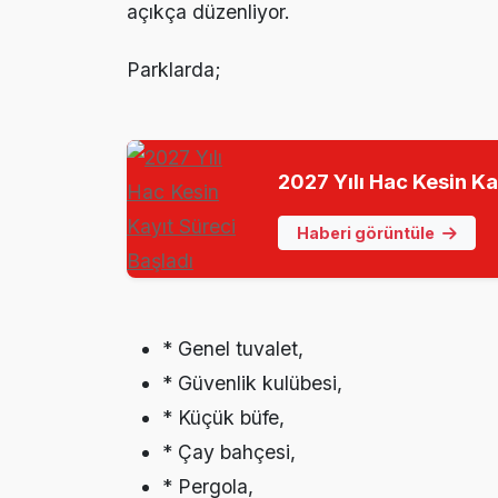
açıkça düzenliyor.
Parklarda;
2027 Yılı Hac Kesin Ka
Haberi görüntüle
* Genel tuvalet,
* Güvenlik kulübesi,
* Küçük büfe,
* Çay bahçesi,
* Pergola,