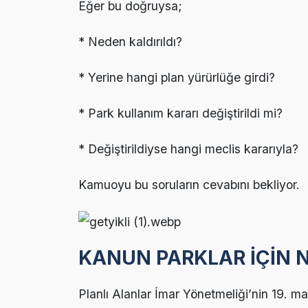
Eğer bu doğruysa;
* Neden kaldırıldı?
* Yerine hangi plan yürürlüğe girdi?
* Park kullanım kararı değiştirildi mi?
* Değiştirildiyse hangi meclis kararıyla?
Kamuoyu bu soruların cevabını bekliyor.
KANUN PARKLAR İÇİN N
Planlı Alanlar İmar Yönetmeliği’nin 19. ma