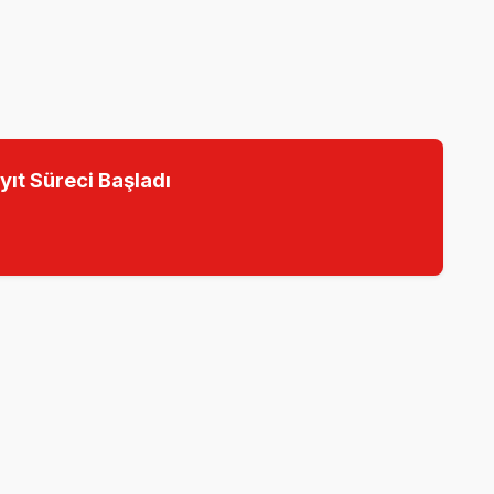
yıt Süreci Başladı