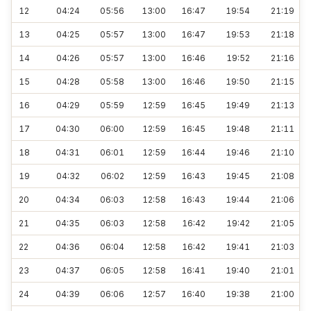
12
04:24
05:56
13:00
16:47
19:54
21:19
13
04:25
05:57
13:00
16:47
19:53
21:18
14
04:26
05:57
13:00
16:46
19:52
21:16
15
04:28
05:58
13:00
16:46
19:50
21:15
16
04:29
05:59
12:59
16:45
19:49
21:13
17
04:30
06:00
12:59
16:45
19:48
21:11
18
04:31
06:01
12:59
16:44
19:46
21:10
19
04:32
06:02
12:59
16:43
19:45
21:08
20
04:34
06:03
12:58
16:43
19:44
21:06
21
04:35
06:03
12:58
16:42
19:42
21:05
22
04:36
06:04
12:58
16:42
19:41
21:03
23
04:37
06:05
12:58
16:41
19:40
21:01
24
04:39
06:06
12:57
16:40
19:38
21:00