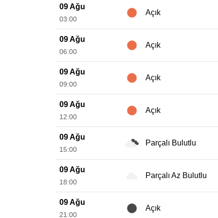
09 Ağu
Açık
03:00
09 Ağu
Açık
06:00
09 Ağu
Açık
09:00
09 Ağu
Açık
12:00
09 Ağu
Parçalı Bulutlu
15:00
09 Ağu
Parçalı Az Bulutlu
18:00
09 Ağu
Açık
21:00