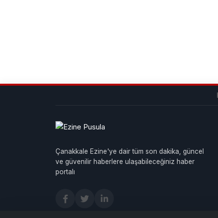
Çanakkale Ezine'ye dair tüm son dakika, güncel
ve güvenilir haberlere ulaşabileceğiniz haber
portalı