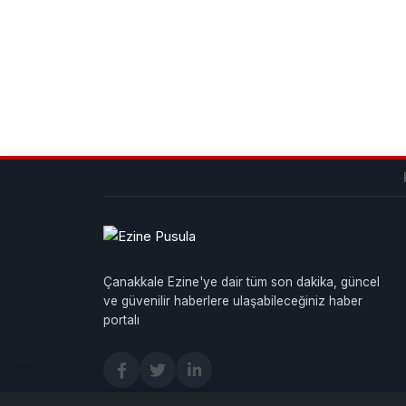
Çanakkale Ezine'ye dair tüm son dakika, güncel
ve güvenilir haberlere ulaşabileceğiniz haber
portalı